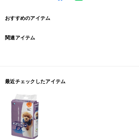
おすすめのアイテム
関連アイテム
最近チェックしたアイテム