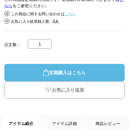
ちら
をご参照ください。
この商品に関する問い合わせは
こちら
お気に入り総登録人数
2人
注文数
定期購入はこちら
お気に入り追加
アイテム紹介
アイテム詳細
商品レビュー