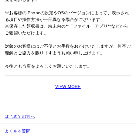
※お客様のiPhoneの設定やOSのバージョンによって、表示され
る項目や操作方法が一部異なる場合がございます。
※保存した領収書は、端末内の**「ファイル」アプリ**などから
ご確認いただけます。
対象のお客様にはご不便とお手数をおかけいたしますが、何卒ご
理解とご協力を賜りますようお願い申し上げます。
今後とも当店をよろしくお願いいたします。
VIEW MORE
はじめての方へ
よくある質問