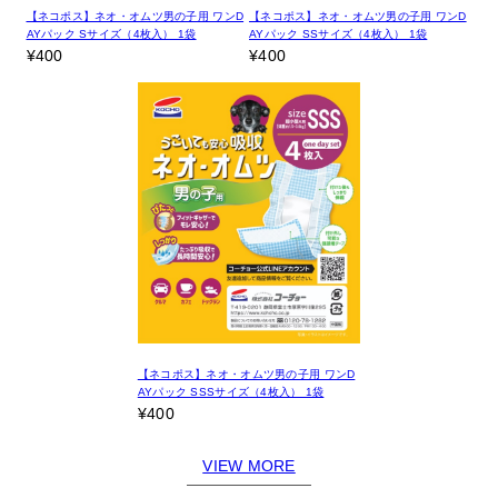
【ネコポス】ネオ・オムツ男の子用 ワンD
【ネコポス】ネオ・オムツ男の子用 ワンD
AYパック Sサイズ（4枚入） 1袋
AYパック SSサイズ（4枚入） 1袋
¥400
¥400
【ネコポス】ネオ・オムツ男の子用 ワンD
AYパック SSSサイズ（4枚入） 1袋
¥400
VIEW MORE