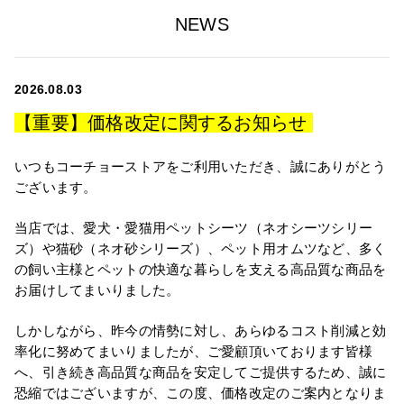
NEWS
2026.08.03
【重要】価格改定に関するお知らせ
いつもコーチョーストアをご利用いただき、誠にありがとう
ございます。
当店では、愛犬・愛猫用ペットシーツ（ネオシーツシリー
ズ）や猫砂（ネオ砂シリーズ）、ペット用オムツなど、多く
の飼い主様とペットの快適な暮らしを支える高品質な商品を
お届けしてまいりました。
しかしながら、昨今の情勢に対し、あらゆるコスト削減と効
率化に努めてまいりましたが、ご愛顧頂いております皆様
へ、引き続き高品質な商品を安定してご提供するため、誠に
恐縮ではございますが、この度、価格改定のご案内となりま