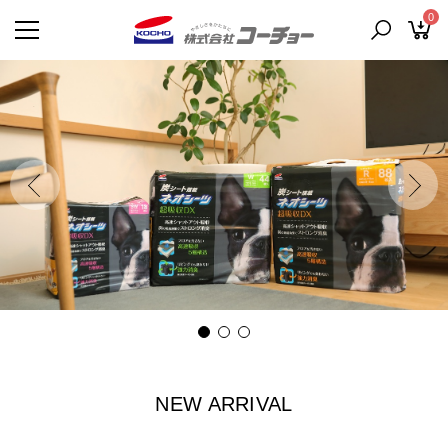
0
NEW ARRIVAL