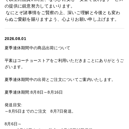
の提供に鋭意努力してまいります。
なにとぞ諸事情をご賢察の上、深いご理解と今後とも変わ
らぬご愛顧を賜りますよう、心よりお願い申し上げます。
2026.08.01
夏季連休期間中の商品出荷について
平素はコーチョーストアをご利用いただきまことにありがとうご
ざいます。
夏季連休期間中の出荷とご注文についてご案内いたします。
夏季連休期間:8月8日～8月16日
発送目安:
～8月5日までのご注文 8月7日発送。
8月6日～