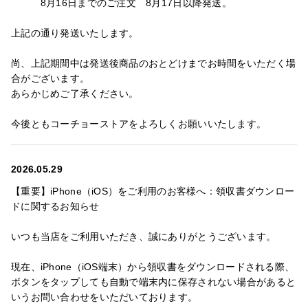
8月16日までのご注文 8月17日以降発送。
上記の通り発送いたします。
尚、上記期間中は発送後商品のおとどけまでお時間をいただく場
合がございます。
あらかじめご了承ください。
今後ともコーチョーストアをよろしくお願いいたします。
2026.05.29
【重要】iPhone（iOS）をご利用のお客様へ：領収書ダウンロー
ドに関するお知らせ
いつも当店をご利用いただき、誠にありがとうございます。
現在、iPhone（iOS端末）から領収書をダウンロードされる際、
ボタンをタップしても自動で端末内に保存されない場合があると
いうお問い合わせをいただいております。