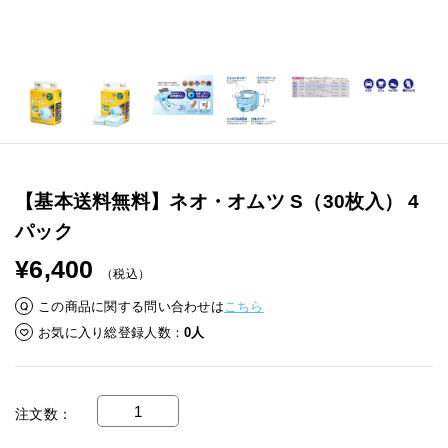
【基本送料無料】ネオ・オムツ S（30枚入） 4
パック
¥6,400
（税込）
この商品に関する問い合わせは
こちら
お気に入り総登録人数
0人
注文数