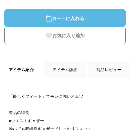
カートに入れる
お気に入り追加
アイテム紹介
アイテム詳細
商品レビュー
「優しくフィット」でモレに強いオムツ
製品の特長
●ウエストギャザー
動いても収縮性ギャザーでしっかりフィット。