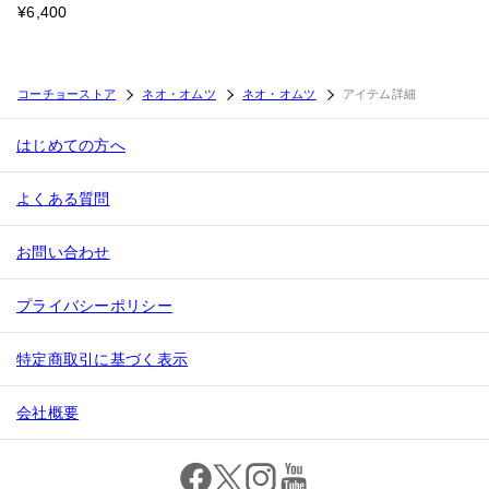
¥6,400
コーチョーストア
ネオ・オムツ
ネオ・オムツ
アイテム詳細
はじめての方へ
よくある質問
お問い合わせ
プライバシーポリシー
特定商取引に基づく表示
会社概要